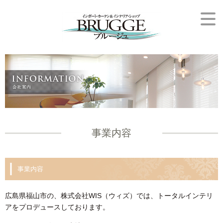
事業内容
事業内容
広島県福山市の、株式会社WIS（ウィズ）では、トータルインテリ
アをプロデュースしております。