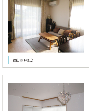
福山市 F様邸