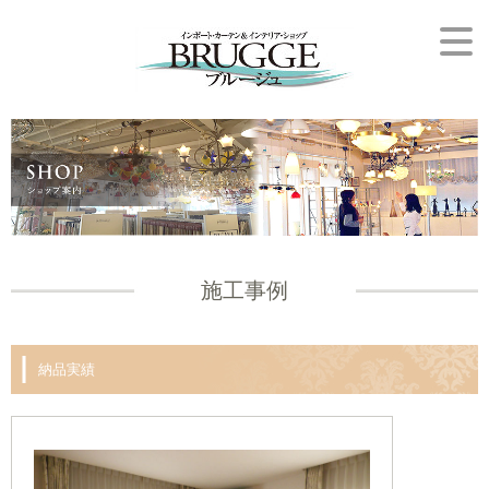
施工事例
納品実績