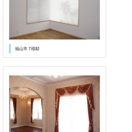
福山市 T様邸